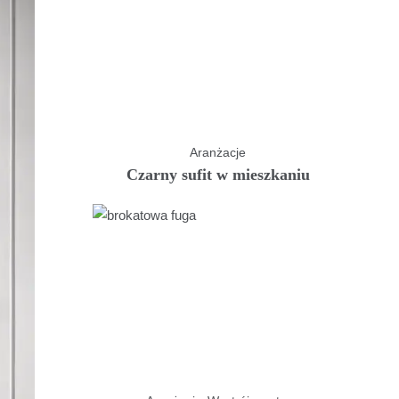
Aranżacje
Czarny sufit w mieszkaniu