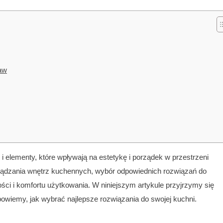
aw
 elementy, które wpływają na estetykę i porządek w przestrzeni
ządzania wnętrz kuchennych, wybór odpowiednich rozwiązań do
ści i komfortu użytkowania. W niniejszym artykule przyjrzymy się
owiemy, jak wybrać najlepsze rozwiązania do swojej kuchni.