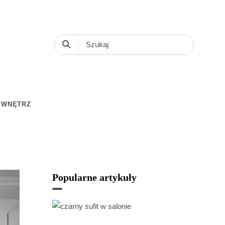
 WNĘTRZ
Popularne artykuły