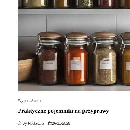
Wyposażenie
Praktyczne pojemniki na przyprawy
By
Redakcja
26/11/2025