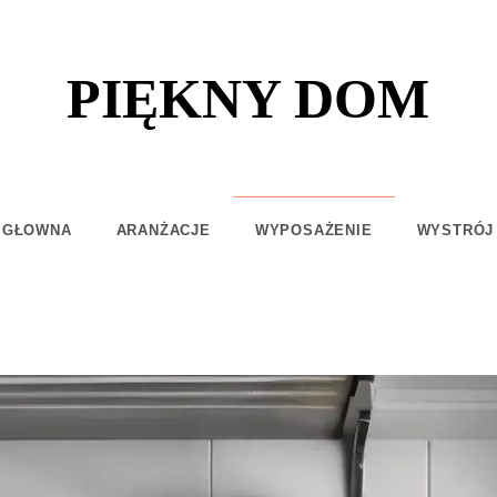
PIĘKNY DOM
 GŁOWNA
ARANŻACJE
WYPOSAŻENIE
WYSTRÓJ